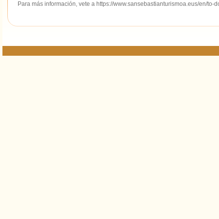
Para más información, vete a https://www.sansebastianturismoa.eus/en/to