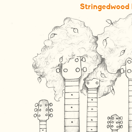
Stringedwood 